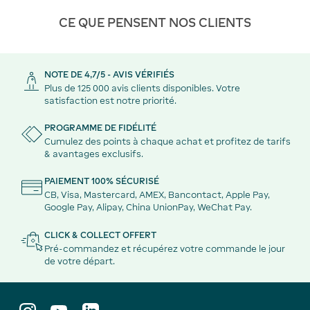
CE QUE PENSENT NOS CLIENTS
NOTE DE 4,7/5 - AVIS VÉRIFIÉS
Plus de 125 000 avis clients disponibles. Votre
satisfaction est notre priorité.
PROGRAMME DE FIDÉLITÉ
Cumulez des points à chaque achat et profitez de tarifs
& avantages exclusifs.
PAIEMENT 100% SÉCURISÉ
CB, Visa, Mastercard, AMEX, Bancontact, Apple Pay,
Google Pay, Alipay, China UnionPay, WeChat Pay.
CLICK & COLLECT OFFERT
Pré-commandez et récupérez votre commande le jour
de votre départ.