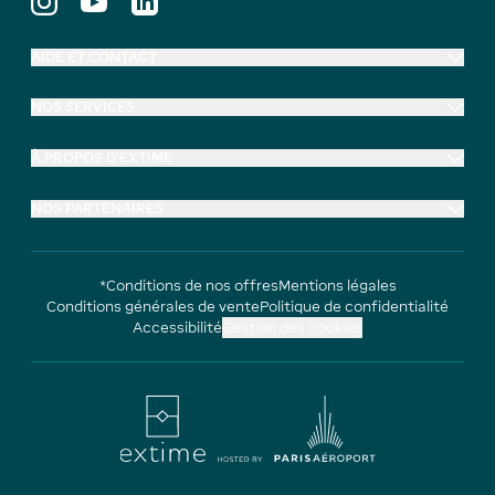
AIDE ET CONTACT
NOS SERVICES
À PROPOS D'EXTIME
NOS PARTENAIRES
*Conditions de nos offres
Mentions légales
Conditions générales de vente
Politique de confidentialité
Accessibilité
Gestion des cookies