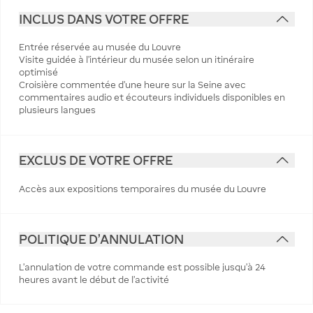
INCLUS DANS VOTRE OFFRE
Entrée réservée au musée du Louvre
Visite guidée à l'intérieur du musée selon un itinéraire
optimisé
Croisière commentée d'une heure sur la Seine avec
commentaires audio et écouteurs individuels disponibles en
plusieurs langues
EXCLUS DE VOTRE OFFRE
Accès aux expositions temporaires du musée du Louvre
POLITIQUE D'ANNULATION
L’annulation de votre commande est possible jusqu’à 24
heures avant le début de l’activité