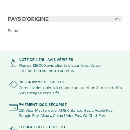
PAYS D'ORIGINE
France
NOTE DE 4,7/5 - AVIS VÉRIFIÉS
Plus de 125 000 avis clients disponibles. Votre
satisfaction est notre priorité.
PROGRAMME DE FIDÉLITÉ
Cumulez des points à chaque achat et profitez de tarifs
& avantages exclusifs.
PAIEMENT 100% SÉCURISÉ
CB, Visa, Mastercard, AMEX, Bancontact, Apple Pay,
Google Pay, Alipay, China UnionPay, WeChat Pay.
CLICK & COLLECT OFFERT