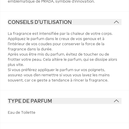
emblématique de PRADA, symbole d’innovation.
CONSEILS D'UTILISATION
La fragrance est intensifiée par la chaleur de votre corps.
Appliquez le parfum dans le creux de vos genoux et à
l’intérieur de vos coudes pour conserver la force de la
fragrance dans la durée.
Après vous être mis du parfum, évitez de toucher ou de
frotter votre peau. Cela altère le parfum, qui se dissipe alors
plus vite.
Si vous préférez appliquer le parfum sur vos poignets,
assurez-vous d’en remettre si vous vous lavez les mains
souvent, car ce geste a tendance à rincer la fragrance.
TYPE DE PARFUM
Eau de Toilette