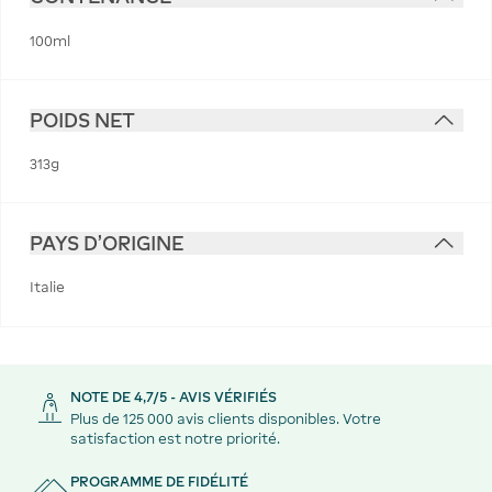
100ml
POIDS NET
313g
PAYS D'ORIGINE
Italie
NOTE DE 4,7/5 - AVIS VÉRIFIÉS
Plus de 125 000 avis clients disponibles. Votre
satisfaction est notre priorité.
PROGRAMME DE FIDÉLITÉ