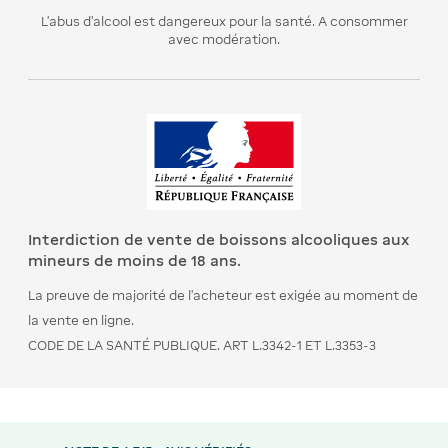
L’abus d’alcool est dangereux pour la santé. A consommer
avec modération.
Interdiction de vente de boissons alcooliques aux
mineurs de moins de 18 ans.
La preuve de majorité de l’acheteur est exigée au moment de
la vente en ligne.
CODE DE LA SANTÉ PUBLIQUE. ART L.3342-1 ET L.3353-3