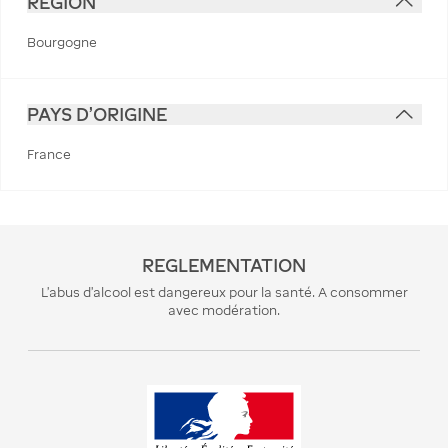
RÉGION
Bourgogne
PAYS D'ORIGINE
France
REGLEMENTATION
L’abus d’alcool est dangereux pour la santé. A consommer
avec modération.