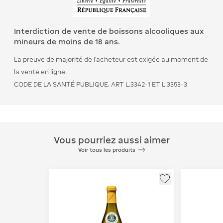
Interdiction de vente de boissons alcooliques aux
mineurs de moins de 18 ans.
La preuve de majorité de l’acheteur est exigée au moment de
la vente en ligne.
CODE DE LA SANTÉ PUBLIQUE. ART L.3342-1 ET L.3353-3
Vous pourriez aussi aimer
Voir tous les produits