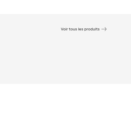
Voir tous les produits