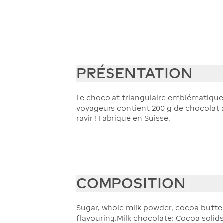
PRÉSENTATION
Le chocolat triangulaire emblématique
voyageurs contient 200 g de chocolat 
ravir ! Fabriqué en Suisse.
COMPOSITION
Sugar, whole milk powder, cocoa butter,
flavouring.Milk chocolate: Cocoa soli