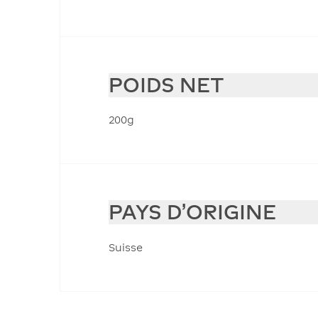
POIDS NET
200g
PAYS D'ORIGINE
Suisse