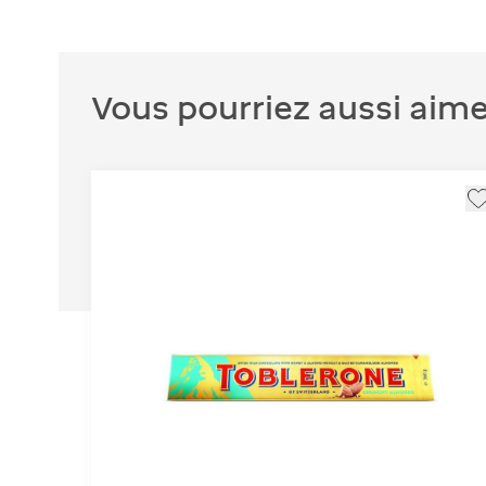
Vous pourriez aussi aime