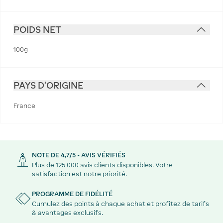
POIDS NET
100g
PAYS D'ORIGINE
France
NOTE DE 4,7/5 - AVIS VÉRIFIÉS
Plus de 125 000 avis clients disponibles. Votre
satisfaction est notre priorité.
PROGRAMME DE FIDÉLITÉ
Cumulez des points à chaque achat et profitez de tarifs
& avantages exclusifs.