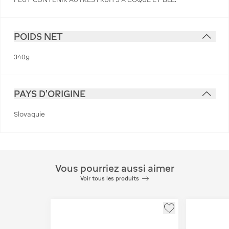
POIDS NET
340g
PAYS D'ORIGINE
Slovaquie
Vous pourriez aussi aimer
Voir tous les produits