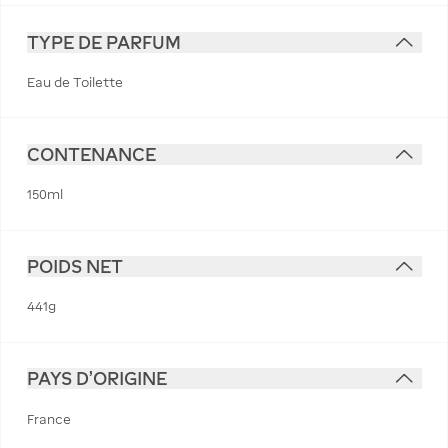
TYPE DE PARFUM
Eau de Toilette
CONTENANCE
150ml
POIDS NET
441g
PAYS D'ORIGINE
France