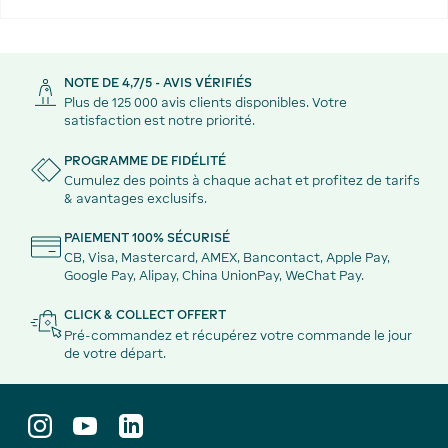
NOTE DE 4,7/5 - AVIS VÉRIFIÉS
Plus de 125 000 avis clients disponibles. Votre
satisfaction est notre priorité.
PROGRAMME DE FIDÉLITÉ
Cumulez des points à chaque achat et profitez de tarifs
& avantages exclusifs.
PAIEMENT 100% SÉCURISÉ
CB, Visa, Mastercard, AMEX, Bancontact, Apple Pay,
Google Pay, Alipay, China UnionPay, WeChat Pay.
CLICK & COLLECT OFFERT
Pré-commandez et récupérez votre commande le jour
de votre départ.