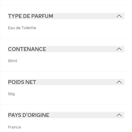
TYPE DE PARFUM
Eau de Toilette
CONTENANCE
50ml
POIDS NET
50g
PAYS D'ORIGINE
France