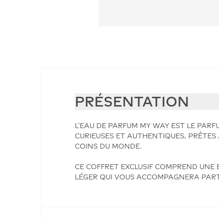
PRÉSENTATION
L'EAU DE PARFUM MY WAY EST LE PAR
CURIEUSES ET AUTHENTIQUES, PRÊTES 
COINS DU MONDE.
CE COFFRET EXCLUSIF COMPREND UNE E
LÉGER QUI VOUS ACCOMPAGNERA PAR