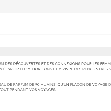
FUM DES DÉCOUVERTES ET DES CONNEXIONS POUR LES FEMME
À ÉLARGIR LEURS HORIZONS ET À VIVRE DES RENCONTRES S
AU DE PARFUM DE 90 ML AINSI QU'UN FLACON DE VOYAGE D
TOUT PENDANT VOS VOYAGES.