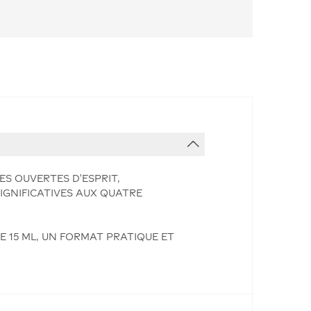
S OUVERTES D'ESPRIT,
IGNIFICATIVES AUX QUATRE
E 15 ML, UN FORMAT PRATIQUE ET