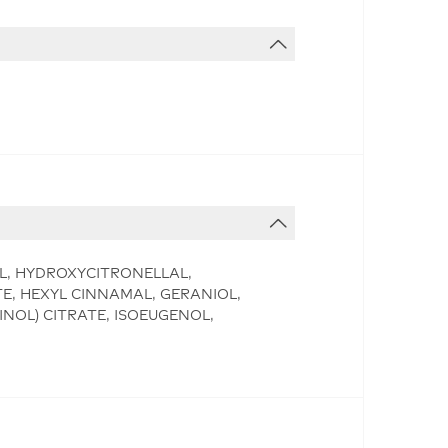
L, HYDROXYCITRONELLAL,
, HEXYL CINNAMAL, GERANIOL,
NOL) CITRATE, ISOEUGENOL,