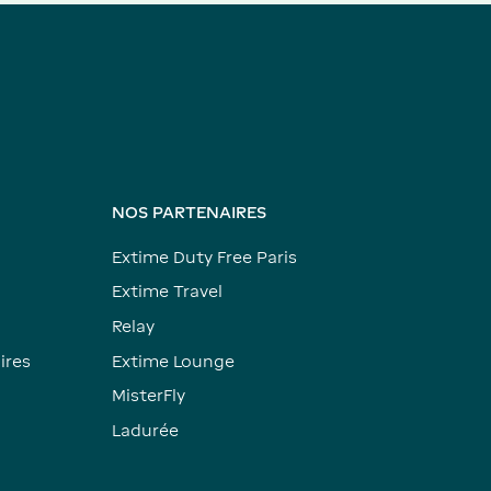
NOS PARTENAIRES
Extime Duty Free Paris
Extime Travel
Relay
ires
Extime Lounge
MisterFly
Ladurée