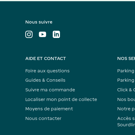
Nous suivre
AIDE ET CONTACT
NOS SE
Foire aux questions
Parking
Guides & Conseils
Parking 
Suivre ma commande
Click & 
Localiser mon point de collecte
Nos bou
Moyens de paiement
Notre p
Nous contacter
Accès s
Sourdli