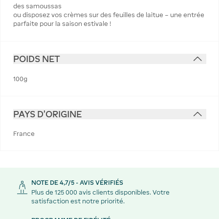
des samoussas
ou disposez vos crèmes sur des feuilles de laitue – une entrée
parfaite pour la saison estivale !
POIDS NET
100g
PAYS D'ORIGINE
France
NOTE DE 4,7/5 - AVIS VÉRIFIÉS
Plus de 125 000 avis clients disponibles. Votre
satisfaction est notre priorité.