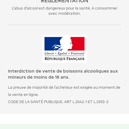
REGLEMENTATION
L’abus d’alcool est dangereux pour la santé. A consommer
avec modération.
Interdiction de vente de boissons alcooliques aux
mineurs de moins de 18 ans.
La preuve de majorité de l’acheteur est exigée au moment de
la vente en ligne.
CODE DE LA SANTÉ PUBLIQUE. ART L.3342-1 ET L.3353-3