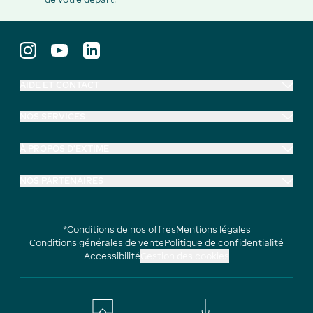
AIDE ET CONTACT
NOS SERVICES
À PROPOS D'EXTIME
NOS PARTENAIRES
*Conditions de nos offres
Mentions légales
Conditions générales de vente
Politique de confidentialité
Accessibilité
Gestion des cookies