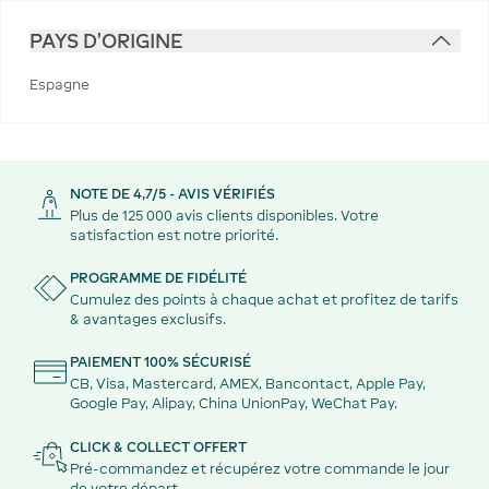
PAYS D'ORIGINE
Espagne
NOTE DE 4,7/5 - AVIS VÉRIFIÉS
Plus de 125 000 avis clients disponibles. Votre
satisfaction est notre priorité.
PROGRAMME DE FIDÉLITÉ
Cumulez des points à chaque achat et profitez de tarifs
& avantages exclusifs.
PAIEMENT 100% SÉCURISÉ
CB, Visa, Mastercard, AMEX, Bancontact, Apple Pay,
Google Pay, Alipay, China UnionPay, WeChat Pay.
CLICK & COLLECT OFFERT
Pré-commandez et récupérez votre commande le jour
de votre départ.