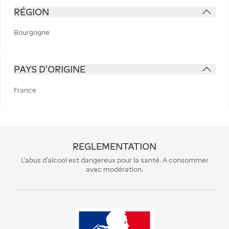
RÉGION
Bourgogne
PAYS D'ORIGINE
France
REGLEMENTATION
L’abus d’alcool est dangereux pour la santé. A consommer
avec modération.