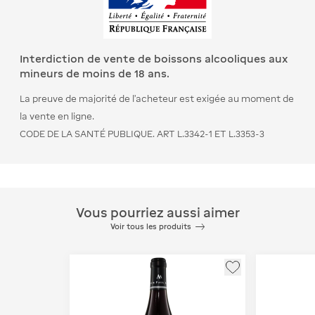
Interdiction de vente de boissons alcooliques aux
mineurs de moins de 18 ans.
La preuve de majorité de l’acheteur est exigée au moment de
la vente en ligne.
CODE DE LA SANTÉ PUBLIQUE. ART L.3342-1 ET L.3353-3
Vous pourriez aussi aimer
Voir tous les produits