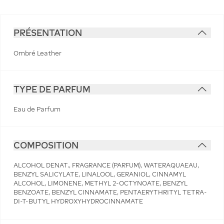
PRÉSENTATION
Ombré Leather
TYPE DE PARFUM
Eau de Parfum
COMPOSITION
ALCOHOL DENAT., FRAGRANCE (PARFUM), WATERAQUAEAU,
BENZYL SALICYLATE, LINALOOL, GERANIOL, CINNAMYL
ALCOHOL, LIMONENE, METHYL 2-OCTYNOATE, BENZYL
BENZOATE, BENZYL CINNAMATE, PENTAERYTHRITYL TETRA-
DI-T-BUTYL HYDROXYHYDROCINNAMATE