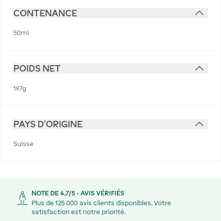
CONTENANCE
50ml
POIDS NET
197g
PAYS D'ORIGINE
Suisse
NOTE DE 4,7/5 - AVIS VÉRIFIÉS
Plus de 125 000 avis clients disponibles. Votre
satisfaction est notre priorité.