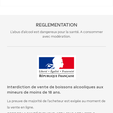
REGLEMENTATION
L’abus d’alcool est dangereux pour la santé. A consommer
avec modération.
Interdiction de vente de boissons alcooliques aux
mineurs de moins de 18 ans.
La preuve de majorité de l’acheteur est exigée au moment de
la vente en ligne.