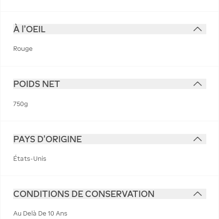
À l'OEIL
Rouge
POIDS NET
750g
PAYS D'ORIGINE
États-Unis
CONDITIONS DE CONSERVATION
Au Delà De 10 Ans