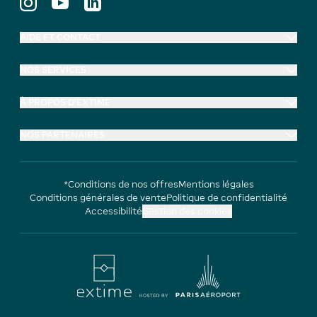
AIDE ET CONTACT
NOS SERVICES
À PROPOS D'EXTIME
NOS PARTENAIRES
*Conditions de nos offres
Mentions légales
Conditions générales de vente
Politique de confidentialité
Accessibilité
Gestion des cookies