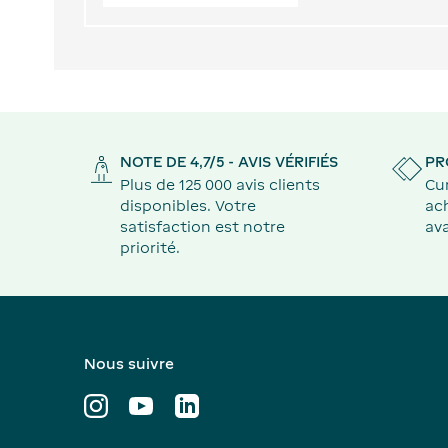
NOTE DE 4,7/5 - AVIS VÉRIFIÉS
PR
Plus de 125 000 avis clients
Cu
disponibles. Votre
ach
satisfaction est notre
ava
priorité.
Nous suivre