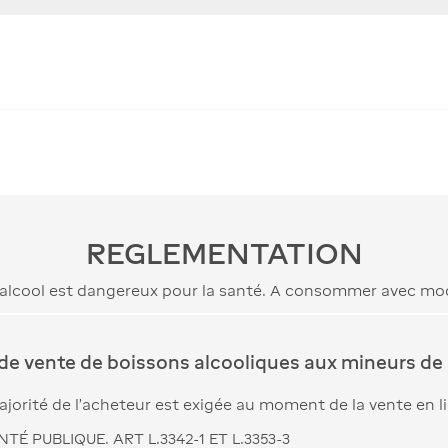
REGLEMENTATION
’alcool est dangereux pour la santé. A consommer avec mo
 de vente de boissons alcooliques aux mineurs de 
jorité de l’acheteur est exigée au moment de la vente en l
TÉ PUBLIQUE. ART L.3342-1 ET L.3353-3