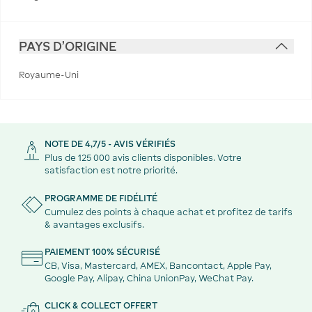
PAYS D'ORIGINE
Royaume-Uni
NOTE DE 4,7/5 - AVIS VÉRIFIÉS
Plus de 125 000 avis clients disponibles. Votre
satisfaction est notre priorité.
PROGRAMME DE FIDÉLITÉ
Cumulez des points à chaque achat et profitez de tarifs
& avantages exclusifs.
PAIEMENT 100% SÉCURISÉ
CB, Visa, Mastercard, AMEX, Bancontact, Apple Pay,
Google Pay, Alipay, China UnionPay, WeChat Pay.
CLICK & COLLECT OFFERT