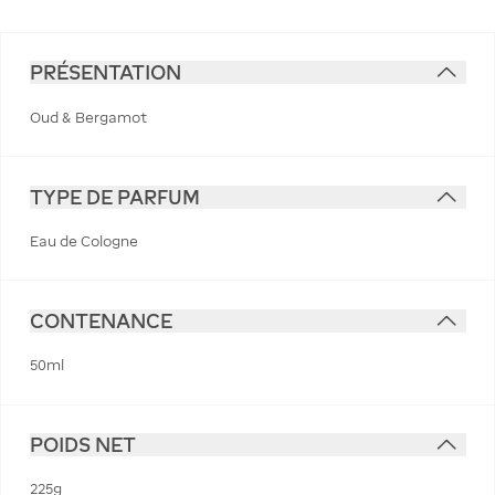
PRÉSENTATION
Oud & Bergamot
TYPE DE PARFUM
Eau de Cologne
CONTENANCE
50ml
POIDS NET
225g