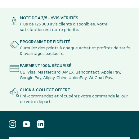
NOTE DE 4,7/5 - AVIS VÉRIFIÉS
Plus de 125 000 avis clients disponibles. Votre
satisfaction est notre priorité.
PROGRAMME DE FIDÉLITÉ
Cumulez des points à chaque achat et profitez de tarifs
& avantages exclusifs.
PAIEMENT 100% SÉCURISÉ
CB, Visa, Mastercard, AMEX, Bancontact, Apple Pay,
Google Pay, Alipay, China UnionPay, WeChat Pay.
CLICK & COLLECT OFFERT
Pré-commandez et récupérez votre commande le jour
de votre départ.