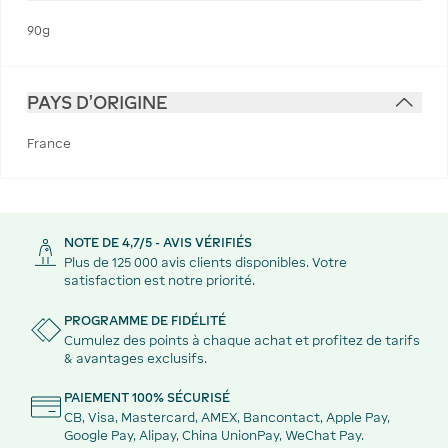
90g
PAYS D'ORIGINE
France
NOTE DE 4,7/5 - AVIS VÉRIFIÉS
Plus de 125 000 avis clients disponibles. Votre
satisfaction est notre priorité.
PROGRAMME DE FIDÉLITÉ
Cumulez des points à chaque achat et profitez de tarifs
& avantages exclusifs.
PAIEMENT 100% SÉCURISÉ
CB, Visa, Mastercard, AMEX, Bancontact, Apple Pay,
Google Pay, Alipay, China UnionPay, WeChat Pay.