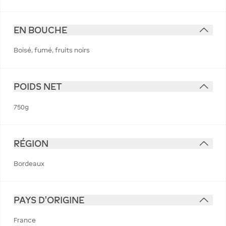
EN BOUCHE
Boisé, fumé, fruits noirs
POIDS NET
750g
RÉGION
Bordeaux
PAYS D'ORIGINE
France