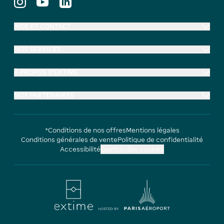
AIDE ET CONTACT
NOS SERVICES
À PROPOS D'EXTIME
NOS PARTENAIRES
*Conditions de nos offres
Mentions légales
Conditions générales de vente
Politique de confidentialité
Accessibilité
Gestion des cookies