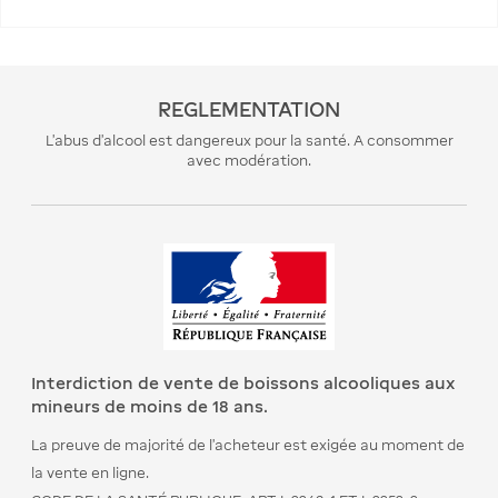
REGLEMENTATION
L’abus d’alcool est dangereux pour la santé. A consommer
avec modération.
Interdiction de vente de boissons alcooliques aux
mineurs de moins de 18 ans.
La preuve de majorité de l’acheteur est exigée au moment de
la vente en ligne.