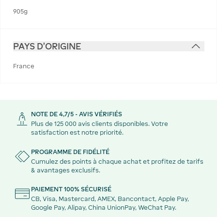
905g
PAYS D'ORIGINE
France
NOTE DE 4,7/5 - AVIS VÉRIFIÉS
Plus de 125 000 avis clients disponibles. Votre
satisfaction est notre priorité.
PROGRAMME DE FIDÉLITÉ
Cumulez des points à chaque achat et profitez de tarifs
& avantages exclusifs.
PAIEMENT 100% SÉCURISÉ
CB, Visa, Mastercard, AMEX, Bancontact, Apple Pay,
Google Pay, Alipay, China UnionPay, WeChat Pay.