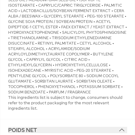
POIDS NET