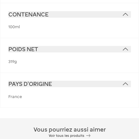
CONTENANCE
100ml
POIDS NET
319g
PAYS D'ORIGINE
France
Vous pourriez aussi aimer
Voir tous les produits