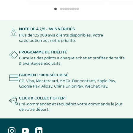
NOTE DE 4,7/5 - AVIS VÉRIFIÉS
Plus de 125 000 avis clients disponibles. Votre
satisfaction est notre priorité.
PROGRAMME DE FIDÉLITÉ
Cumulez des points à chaque achat et profitez de tarifs
& avantages exclusifs.
PAIEMENT 100% SÉCURISÉ
CB, Visa, Mastercard, AMEX, Bancontact, Apple Pay,
Google Pay, Alipay, China UnionPay, WeChat Pay.
CLICK & COLLECT OFFERT
Pré-commandez et récupérez votre commande le jour
de votre départ.