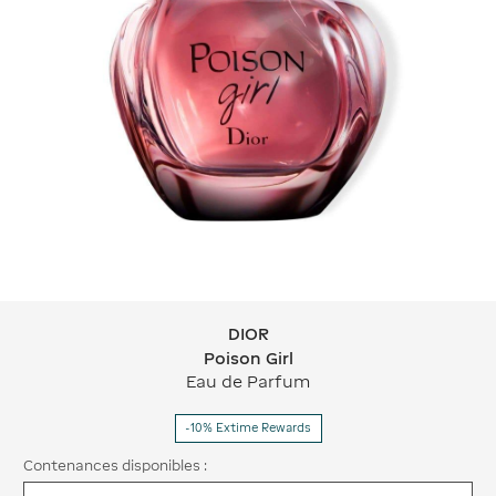
DIOR
DIOR Poison Girl
Poison Girl
Eau de Parfum
-10% Extime Rewards
Contenances disponibles :