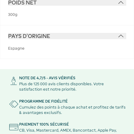
POIDS NET
300g
PAYS D'ORIGINE
Espagne
NOTE DE 4,7/5 - AVIS VÉRIFIÉS
Plus de 125 000 avis clients disponibles. Votre
satisfaction est notre priorité.
PROGRAMME DE FIDÉLITÉ
Cumulez des points à chaque achat et profitez de tarifs
& avantages exclusifs.
PAIEMENT 100% SÉCURISÉ
CB, Visa, Mastercard, AMEX, Bancontact, Apple Pay,