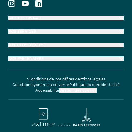
AIDE ET CONTACT
NOS SERVICES
À PROPOS D'EXTIME
NOS PARTENAIRES
*Conditions de nos offres
Mentions légales
Conditions générales de vente
Politique de confidentialité
Accessibilité
Gestion des cookies