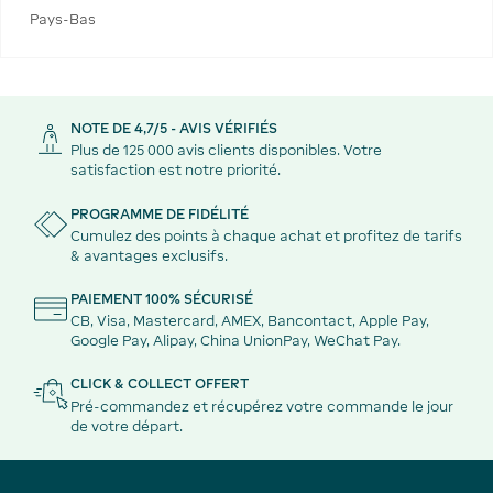
Pays-Bas
NOTE DE 4,7/5 - AVIS VÉRIFIÉS
Plus de 125 000 avis clients disponibles. Votre
satisfaction est notre priorité.
PROGRAMME DE FIDÉLITÉ
Cumulez des points à chaque achat et profitez de tarifs
& avantages exclusifs.
PAIEMENT 100% SÉCURISÉ
CB, Visa, Mastercard, AMEX, Bancontact, Apple Pay,
Google Pay, Alipay, China UnionPay, WeChat Pay.
CLICK & COLLECT OFFERT
Pré-commandez et récupérez votre commande le jour
de votre départ.