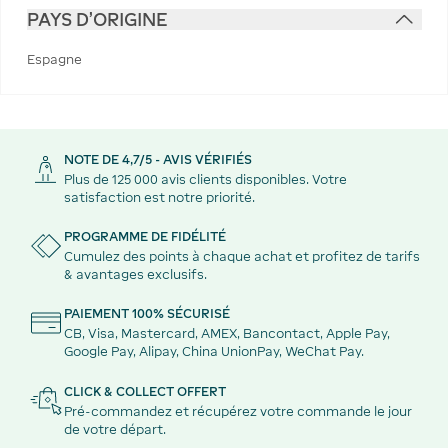
PAYS D'ORIGINE
Espagne
NOTE DE 4,7/5 - AVIS VÉRIFIÉS
Plus de 125 000 avis clients disponibles. Votre
satisfaction est notre priorité.
PROGRAMME DE FIDÉLITÉ
Cumulez des points à chaque achat et profitez de tarifs
& avantages exclusifs.
PAIEMENT 100% SÉCURISÉ
CB, Visa, Mastercard, AMEX, Bancontact, Apple Pay,
Google Pay, Alipay, China UnionPay, WeChat Pay.
CLICK & COLLECT OFFERT
Pré-commandez et récupérez votre commande le jour
de votre départ.