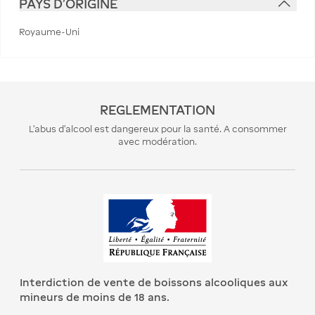
PAYS D'ORIGINE
Royaume-Uni
REGLEMENTATION
L’abus d’alcool est dangereux pour la santé. A consommer
avec modération.
Interdiction de vente de boissons alcooliques aux
mineurs de moins de 18 ans.