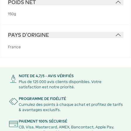
POIDS NET
150g
PAYS D'ORIGINE
France
NOTE DE 4,7/5 - AVIS VÉRIFIÉS
Plus de 125 000 avis clients disponibles. Votre
satisfaction est notre priorité.
PROGRAMME DE FIDÉLITÉ
Cumulez des points à chaque achat et profitez de tarifs
& avantages exclusifs.
PAIEMENT 100% SÉCURISÉ
CB, Visa, Mastercard, AMEX, Bancontact, Apple Pay,