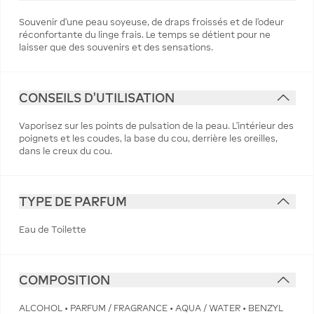
Souvenir d'une peau soyeuse, de draps froissés et de l'odeur
réconfortante du linge frais. Le temps se détient pour ne
laisser que des souvenirs et des sensations.
CONSEILS D'UTILISATION
Vaporisez sur les points de pulsation de la peau. L’intérieur des
poignets et les coudes, la base du cou, derrière les oreilles,
dans le creux du cou.
TYPE DE PARFUM
Eau de Toilette
COMPOSITION
ALCOHOL • PARFUM / FRAGRANCE • AQUA / WATER • BENZYL