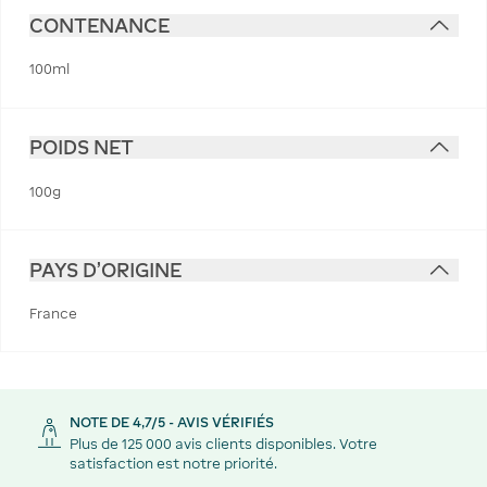
CONTENANCE
100ml
POIDS NET
100g
PAYS D'ORIGINE
France
NOTE DE 4,7/5 - AVIS VÉRIFIÉS
Plus de 125 000 avis clients disponibles. Votre
satisfaction est notre priorité.