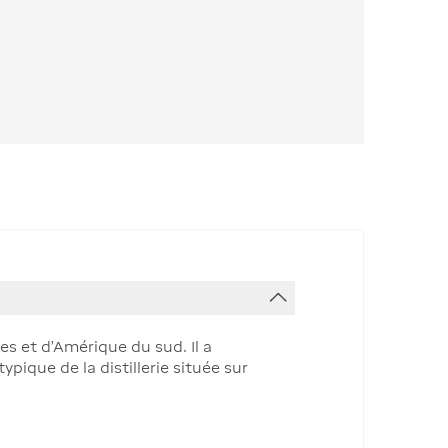
s et d’Amérique du sud. Il a
pique de la distillerie située sur