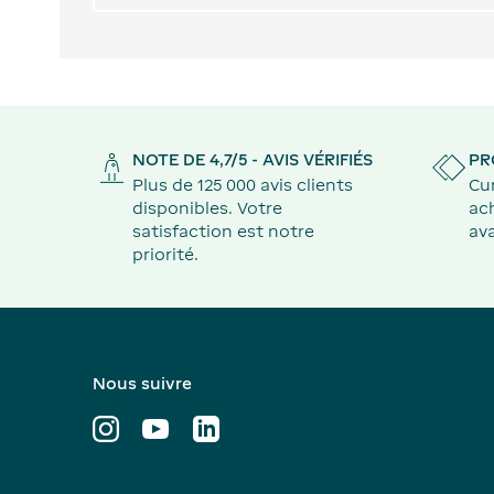
NOTE DE 4,7/5 - AVIS VÉRIFIÉS
PR
Plus de 125 000 avis clients
Cu
disponibles. Votre
ach
satisfaction est notre
ava
priorité.
Nous suivre