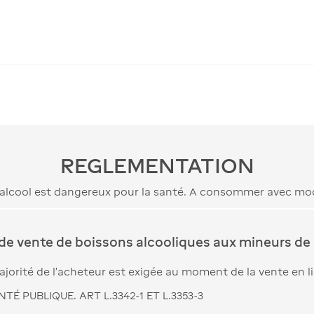
REGLEMENTATION
’alcool est dangereux pour la santé. A consommer avec mo
 de vente de boissons alcooliques aux mineurs de 
jorité de l’acheteur est exigée au moment de la vente en l
TÉ PUBLIQUE. ART L.3342-1 ET L.3353-3