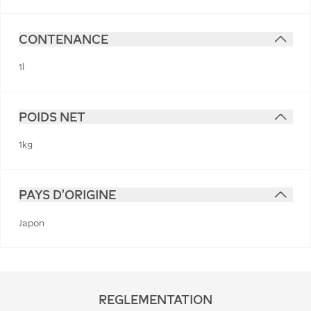
CONTENANCE
1l
POIDS NET
1kg
PAYS D'ORIGINE
Japon
REGLEMENTATION