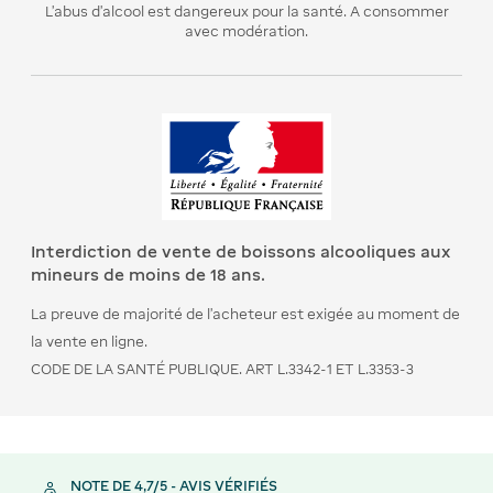
L’abus d’alcool est dangereux pour la santé. A consommer
avec modération.
Interdiction de vente de boissons alcooliques aux
mineurs de moins de 18 ans.
La preuve de majorité de l’acheteur est exigée au moment de
la vente en ligne.
CODE DE LA SANTÉ PUBLIQUE. ART L.3342-1 ET L.3353-3
NOTE DE 4,7/5 - AVIS VÉRIFIÉS