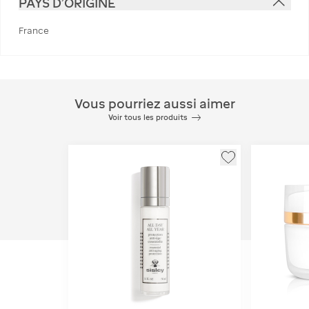
PAYS D'ORIGINE
France
Vous pourriez aussi aimer
Voir tous les produits