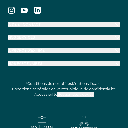
AIDE ET CONTACT
NOS SERVICES
À PROPOS D'EXTIME
NOS PARTENAIRES
*Conditions de nos offres
Mentions légales
Conditions générales de vente
Politique de confidentialité
Accessibilité
Gestion des cookies