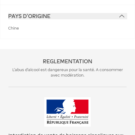
PAYS D'ORIGINE
Chine
REGLEMENTATION
L’abus d’alcool est dangereux pour la santé. A consommer
avec modération.