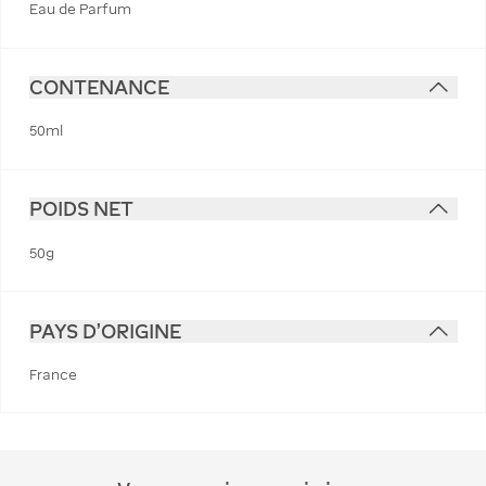
Eau de Parfum
CONTENANCE
50ml
POIDS NET
50g
PAYS D'ORIGINE
France