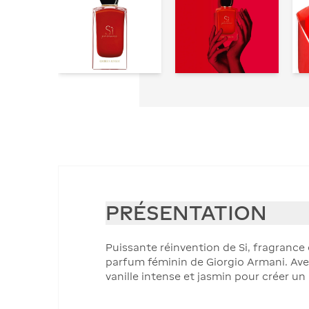
PRÉSENTATION
Puissante réinvention de Si, fragranc
parfum féminin de Giorgio Armani. Avec 
vanille intense et jasmin pour créer un 