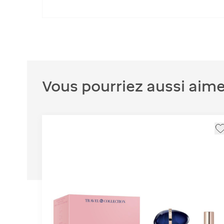
Vous pourriez aussi aime