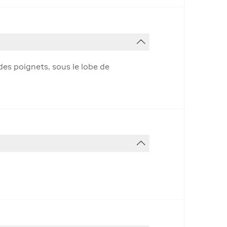
 des poignets, sous le lobe de