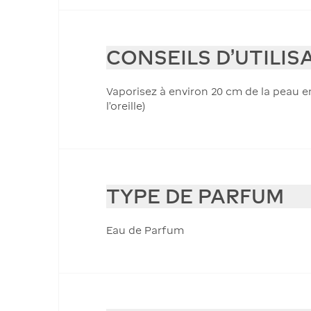
CONSEILS D'UTILIS
Vaporisez à environ 20 cm de la peau en
l’oreille)
TYPE DE PARFUM
Eau de Parfum