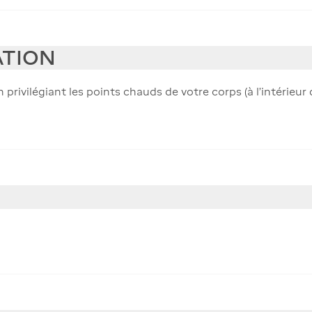
ATION
 privilégiant les points chauds de votre corps (à l’intérieur