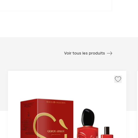
Voir tous les produits