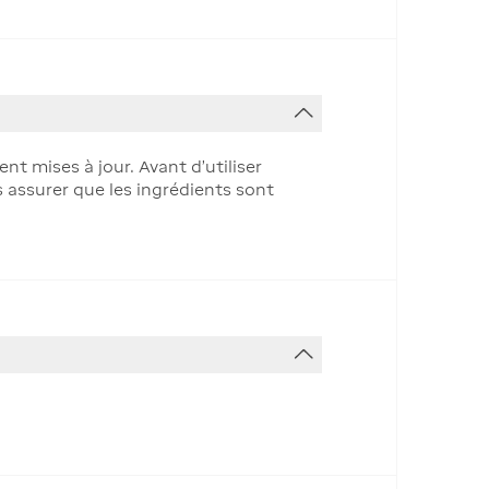
t mises à jour. Avant d'utiliser
s assurer que les ingrédients sont