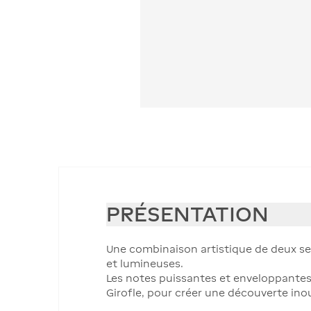
PRÉSENTATION
Une combinaison artistique de deux se
et lumineuses.
Les notes puissantes et enveloppantes 
Girofle, pour créer une découverte inou