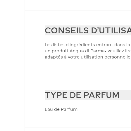
CONSEILS D'UTILIS
Les listes d'ingrédients entrant dans l
un produit Acqua di Parma• veuillez lir
adaptés à votre utilisation personnelle
TYPE DE PARFUM
Eau de Parfum