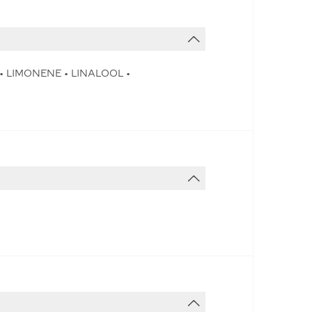
 LIMONENE • LINALOOL •