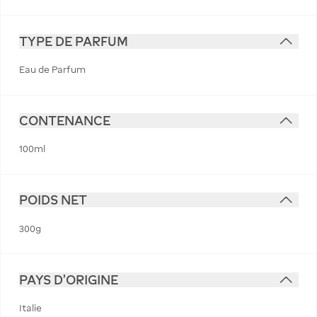
TYPE DE PARFUM
Eau de Parfum
CONTENANCE
100ml
POIDS NET
300g
PAYS D'ORIGINE
Italie