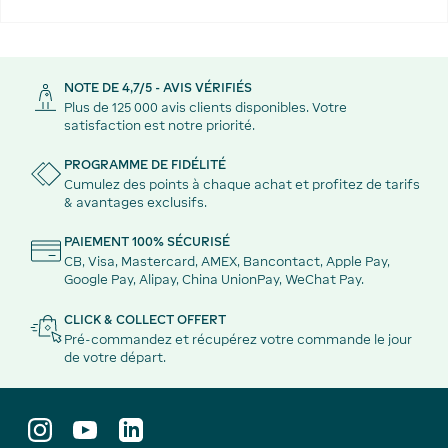
NOTE DE 4,7/5 - AVIS VÉRIFIÉS
Plus de 125 000 avis clients disponibles. Votre
satisfaction est notre priorité.
PROGRAMME DE FIDÉLITÉ
Cumulez des points à chaque achat et profitez de tarifs
& avantages exclusifs.
PAIEMENT 100% SÉCURISÉ
CB, Visa, Mastercard, AMEX, Bancontact, Apple Pay,
Google Pay, Alipay, China UnionPay, WeChat Pay.
CLICK & COLLECT OFFERT
Pré-commandez et récupérez votre commande le jour
de votre départ.