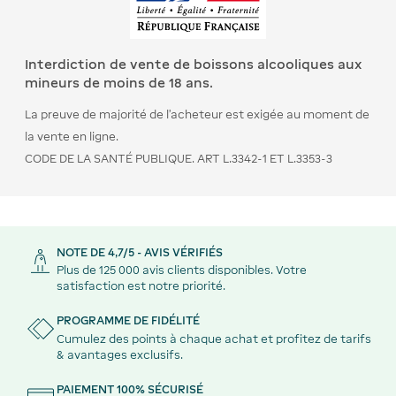
Interdiction de vente de boissons alcooliques aux
mineurs de moins de 18 ans.
La preuve de majorité de l’acheteur est exigée au moment de
la vente en ligne.
CODE DE LA SANTÉ PUBLIQUE. ART L.3342-1 ET L.3353-3
NOTE DE 4,7/5 - AVIS VÉRIFIÉS
Plus de 125 000 avis clients disponibles. Votre
satisfaction est notre priorité.
PROGRAMME DE FIDÉLITÉ
Cumulez des points à chaque achat et profitez de tarifs
& avantages exclusifs.
PAIEMENT 100% SÉCURISÉ