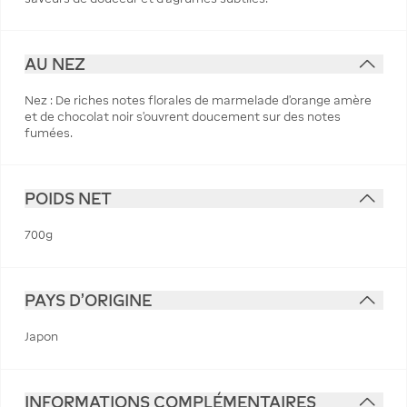
AU NEZ
Nez : De riches notes florales de marmelade d'orange amère
et de chocolat noir s'ouvrent doucement sur des notes
fumées.
POIDS NET
700g
PAYS D'ORIGINE
Japon
INFORMATIONS COMPLÉMENTAIRES