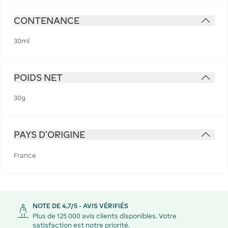
CONTENANCE
30ml
POIDS NET
30g
PAYS D'ORIGINE
France
NOTE DE 4,7/5 - AVIS VÉRIFIÉS
Plus de 125 000 avis clients disponibles. Votre
satisfaction est notre priorité.