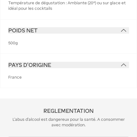
Température de dégustation : Ambiante (20°) ou sur glace et
idéal pour les cocktails
POIDS NET
500g
PAYS D'ORIGINE
France
REGLEMENTATION
L’abus d’alcool est dangereux pour la santé. A consommer
avec modération.