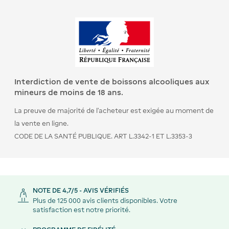
Interdiction de vente de boissons alcooliques aux
mineurs de moins de 18 ans.
La preuve de majorité de l’acheteur est exigée au moment de
la vente en ligne.
CODE DE LA SANTÉ PUBLIQUE. ART L.3342-1 ET L.3353-3
NOTE DE 4,7/5 - AVIS VÉRIFIÉS
Plus de 125 000 avis clients disponibles. Votre
satisfaction est notre priorité.