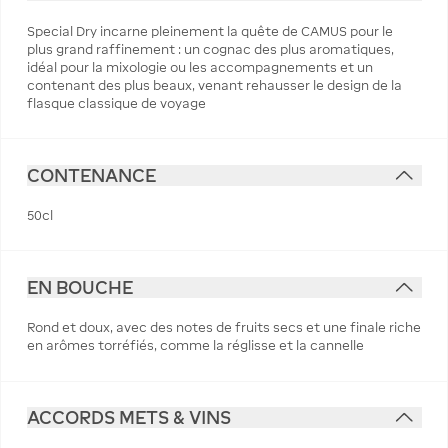
Special Dry incarne pleinement la quête de CAMUS pour le
plus grand raffinement : un cognac des plus aromatiques,
idéal pour la mixologie ou les accompagnements et un
contenant des plus beaux, venant rehausser le design de la
flasque classique de voyage
CONTENANCE
50cl
EN BOUCHE
Rond et doux, avec des notes de fruits secs et une finale riche
en arômes torréfiés, comme la réglisse et la cannelle
ACCORDS METS & VINS