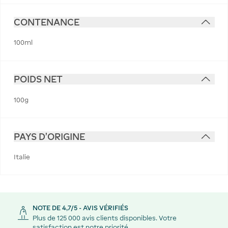
CONTENANCE
100ml
POIDS NET
100g
PAYS D'ORIGINE
Italie
NOTE DE 4,7/5 - AVIS VÉRIFIÉS
Plus de 125 000 avis clients disponibles. Votre
satisfaction est notre priorité.