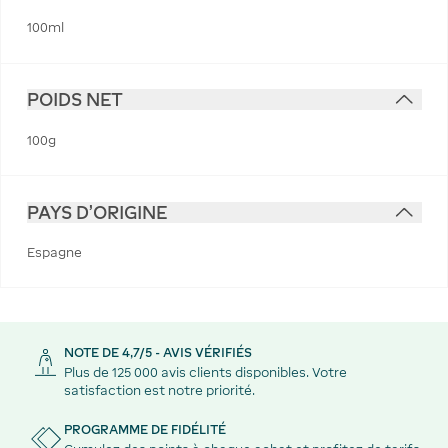
100ml
POIDS NET
100g
PAYS D'ORIGINE
Espagne
NOTE DE 4,7/5 - AVIS VÉRIFIÉS
Plus de 125 000 avis clients disponibles. Votre
satisfaction est notre priorité.
PROGRAMME DE FIDÉLITÉ