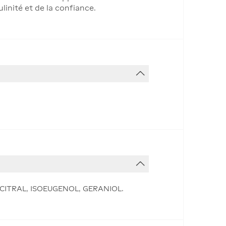
inité et de la confiance.
CITRAL, ISOEUGENOL, GERANIOL.