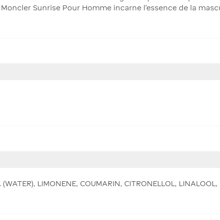
Moncler Sunrise Pour Homme incarne l’essence de la mascul
(WATER), LIMONENE, COUMARIN, CITRONELLOL, LINALOOL, 