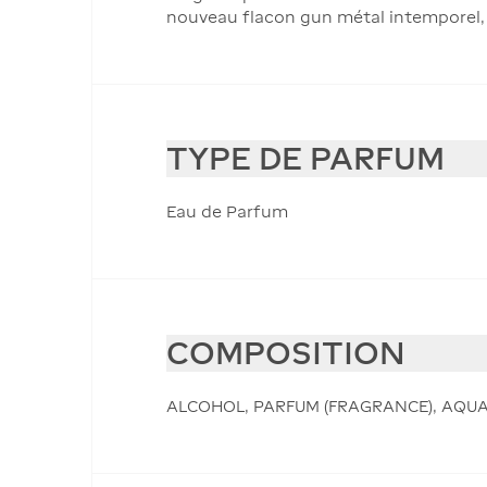
nouveau flacon gun métal intemporel, 
TYPE DE PARFUM
Eau de Parfum
COMPOSITION
ALCOHOL, PARFUM (FRAGRANCE), AQUA 