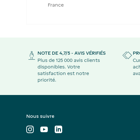
France
NOTE DE 4,7/5 - AVIS VÉRIFIÉS
PR
Plus de 125 000 avis clients
Cu
disponibles. Votre
ach
satisfaction est notre
ava
priorité.
Nous suivre