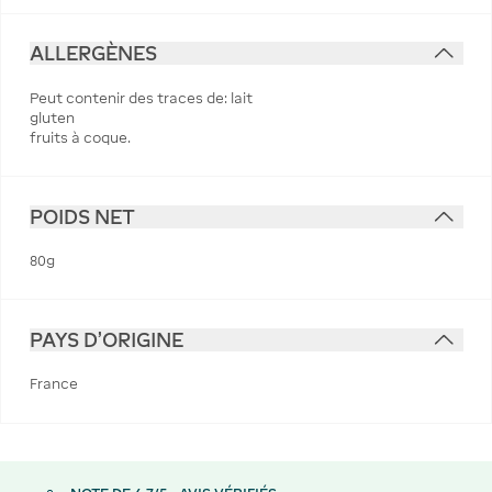
ALLERGÈNES
Peut contenir des traces de: lait
gluten
fruits à coque.
POIDS NET
80g
PAYS D'ORIGINE
France