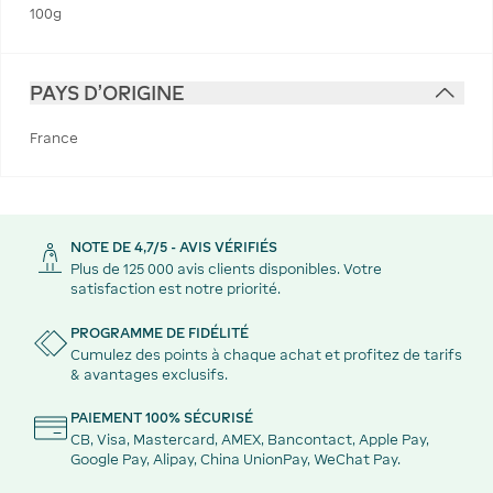
100g
PAYS D'ORIGINE
France
NOTE DE 4,7/5 - AVIS VÉRIFIÉS
Plus de 125 000 avis clients disponibles. Votre
satisfaction est notre priorité.
PROGRAMME DE FIDÉLITÉ
Cumulez des points à chaque achat et profitez de tarifs
& avantages exclusifs.
PAIEMENT 100% SÉCURISÉ
CB, Visa, Mastercard, AMEX, Bancontact, Apple Pay,
Google Pay, Alipay, China UnionPay, WeChat Pay.