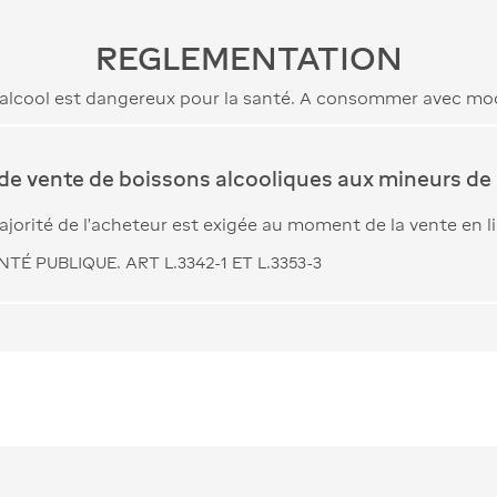
REGLEMENTATION
’alcool est dangereux pour la santé. A consommer avec mo
 de vente de boissons alcooliques aux mineurs de 
jorité de l’acheteur est exigée au moment de la vente en l
TÉ PUBLIQUE. ART L.3342-1 ET L.3353-3