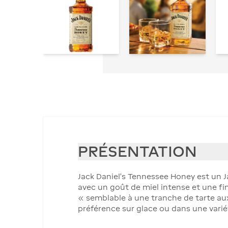
PRÉSENTATION
Jack Daniel’s Tennessee Honey est un J
avec un goût de miel intense et une fin
« semblable à une tranche de tarte aux
préférence sur glace ou dans une varié