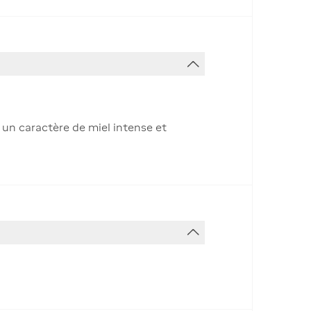
 un caractère de miel intense et