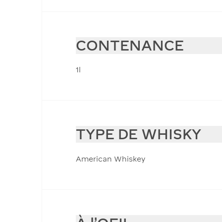
CONTENANCE
1l
TYPE DE WHISKY
American Whiskey