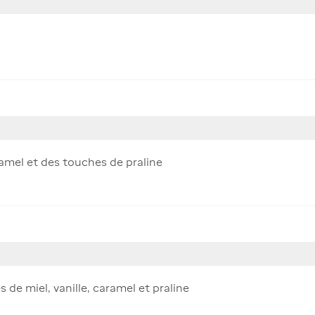
ramel et des touches de praline
de miel, vanille, caramel et praline