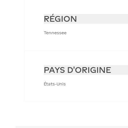
RÉGION
Tennessee
PAYS D'ORIGINE
États-Unis