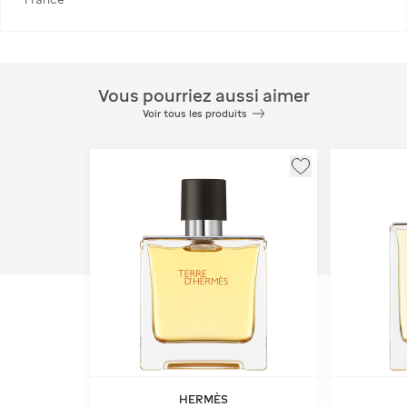
Vous pourriez aussi aimer
Voir tous les produits
HERMÈS