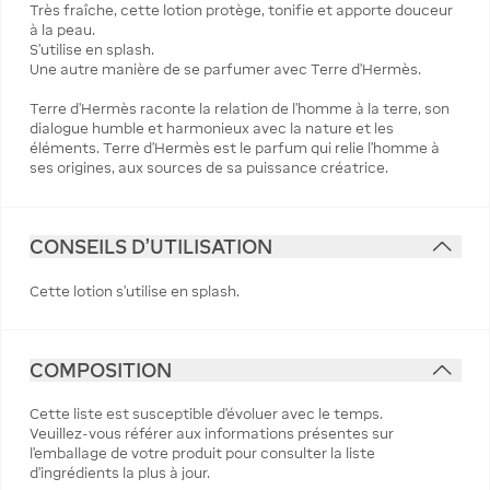
Très fraîche, cette lotion protège, tonifie et apporte douceur
à la peau.
S’utilise en splash.
Une autre manière de se parfumer avec Terre d'Hermès.
Terre d’Hermès raconte la relation de l’homme à la terre, son
dialogue humble et harmonieux avec la nature et les
éléments. Terre d’Hermès est le parfum qui relie l’homme à
ses origines, aux sources de sa puissance créatrice.
CONSEILS D'UTILISATION
Cette lotion s’utilise en splash.
COMPOSITION
Cette liste est susceptible d'évoluer avec le temps.
Veuillez-vous référer aux informations présentes sur
l'emballage de votre produit pour consulter la liste
d'ingrédients la plus à jour.